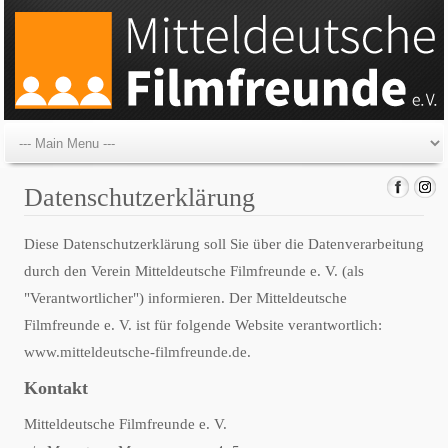
Datenschutzerklärung
Diese Datenschutzerklärung soll Sie über die Datenverarbeitung
durch den Verein Mitteldeutsche Filmfreunde e. V. (als
"Verantwortlicher") informieren. Der Mitteldeutsche
Filmfreunde e. V. ist für folgende Website verantwortlich:
www.mitteldeutsche-filmfreunde.de
.
Kontakt
Mitteldeutsche Filmfreunde e. V.