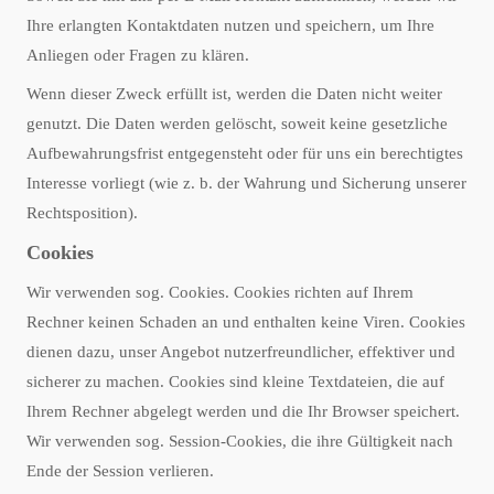
Ihre erlangten Kontaktdaten nutzen und speichern, um Ihre
Anliegen oder Fragen zu klären.
Wenn dieser Zweck erfüllt ist, werden die Daten nicht weiter
genutzt. Die Daten werden gelöscht, soweit keine gesetzliche
Aufbewahrungsfrist entgegensteht oder für uns ein berechtigtes
Interesse vorliegt (wie z. b. der Wahrung und Sicherung unserer
Rechtsposition).
Cookies
Wir verwenden sog. Cookies. Cookies richten auf Ihrem
Rechner keinen Schaden an und enthalten keine Viren. Cookies
dienen dazu, unser Angebot nutzerfreundlicher, effektiver und
sicherer zu machen. Cookies sind kleine Textdateien, die auf
Ihrem Rechner abgelegt werden und die Ihr Browser speichert.
Wir verwenden sog. Session-Cookies, die ihre Gültigkeit nach
Ende der Session verlieren.