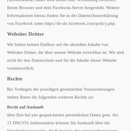
Ihrem Browser und dem Facebook-Server hergestellt. Weitere
Informationen hierzu finden Sie in der Datenschutzerklärung
von Facebook unter
https://de-de.facebook.com/policy.php
.
Websites Dritter
Wir haben keinen Einfluss auf die aktuellen Inhalte von
Websites Dritter, die über unsere Website erreichbar ist. Wir sind
nicht für den Datenschutz und für die Inhalte dieser Website
verantwortlich.
Rechte
Bei Vorliegen der jeweiligen gesetzlichen Voraussetzungen
stehen Ihnen die folgenden weiteren Rechte zu:
Recht auf Auskunft
über Ihre bei uns gespeicherten persönlichen Daten gem. Art.
15 DSGVO; insbesondere können Sie Auskunft über die
Verarbeitungszwecke, die Kategorie der personenbezogenen