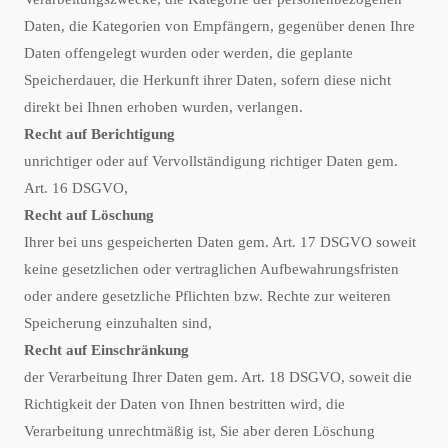
Daten, die Kategorien von Empfängern, gegenüber denen Ihre
Daten offengelegt wurden oder werden, die geplante
Speicherdauer, die Herkunft ihrer Daten, sofern diese nicht
direkt bei Ihnen erhoben wurden, verlangen.
Recht auf Berichtigung
unrichtiger oder auf Vervollständigung richtiger Daten gem.
Art. 16 DSGVO,
Recht auf Löschung
Ihrer bei uns gespeicherten Daten gem. Art. 17 DSGVO soweit
keine gesetzlichen oder vertraglichen Aufbewahrungsfristen
oder andere gesetzliche Pflichten bzw. Rechte zur weiteren
Speicherung einzuhalten sind,
Recht auf Einschränkung
der Verarbeitung Ihrer Daten gem. Art. 18 DSGVO, soweit die
Richtigkeit der Daten von Ihnen bestritten wird, die
Verarbeitung unrechtmäßig ist, Sie aber deren Löschung