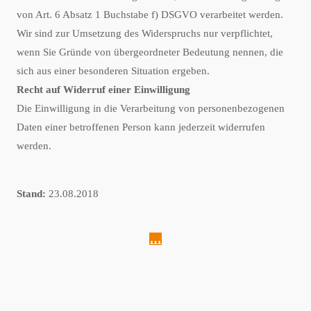
von Art. 6 Absatz 1 Buchstabe f) DSGVO verarbeitet werden.
Wir sind zur Umsetzung des Widerspruchs nur verpflichtet,
wenn Sie Gründe von übergeordneter Bedeutung nennen, die
sich aus einer besonderen Situation ergeben.
Recht auf Widerruf einer Einwilligung
Die Einwilligung in die Verarbeitung von personenbezogenen
Daten einer betroffenen Person kann jederzeit widerrufen
werden.
Stand:
23.08.2018