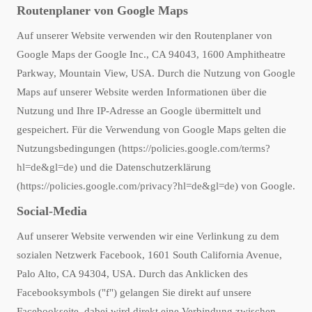
Routenplaner von Google Maps
Auf unserer Website verwenden wir den Routenplaner von
Google Maps der Google Inc., CA 94043, 1600 Amphitheatre
Parkway, Mountain View, USA. Durch die Nutzung von Google
Maps auf unserer Website werden Informationen über die
Nutzung und Ihre IP-Adresse an Google übermittelt und
gespeichert. Für die Verwendung von Google Maps gelten die
Nutzungsbedingungen (
https://policies.google.com/terms?
hl=de&gl=de
) und die Datenschutzerklärung
(
https://policies.google.com/privacy?hl=de&gl=de
) von Google.
Social-Media
Auf unserer Website verwenden wir eine Verlinkung zu dem
sozialen Netzwerk Facebook, 1601 South California Avenue,
Palo Alto, CA 94304, USA. Durch das Anklicken des
Facebooksymbols ("f") gelangen Sie direkt auf unsere
Facebookseite, dabei wird direkt eine Verbindung zwischen