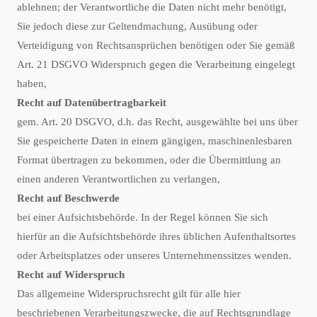
ablehnen; der Verantwortliche die Daten nicht mehr benötigt,
Sie jedoch diese zur Geltendmachung, Ausübung oder
Verteidigung von Rechtsansprüchen benötigen oder Sie gemäß
Art. 21 DSGVO Widerspruch gegen die Verarbeitung eingelegt
haben,
Recht auf Datenübertragbarkeit
gem. Art. 20 DSGVO, d.h. das Recht, ausgewählte bei uns über
Sie gespeicherte Daten in einem gängigen, maschinenlesbaren
Format übertragen zu bekommen, oder die Übermittlung an
einen anderen Verantwortlichen zu verlangen,
Recht auf Beschwerde
bei einer Aufsichtsbehörde. In der Regel können Sie sich
hierfür an die Aufsichtsbehörde ihres üblichen Aufenthaltsortes
oder Arbeitsplatzes oder unseres Unternehmenssitzes wenden.
Recht auf Widerspruch
Das allgemeine Widerspruchsrecht gilt für alle hier
beschriebenen Verarbeitungszwecke, die auf Rechtsgrundlage