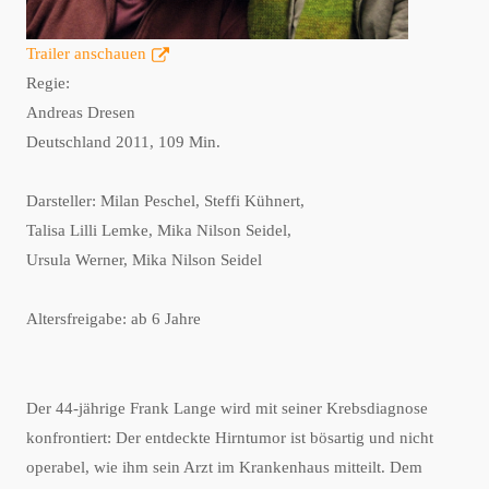
Trailer anschauen
Regie:
Andreas Dresen
Deutschland 2011, 109 Min.
Darsteller: Milan Peschel, Steffi Kühnert,
Talisa Lilli Lemke, Mika Nilson Seidel,
Ursula Werner, Mika Nilson Seidel
Altersfreigabe: ab 6 Jahre
Der 44-jährige Frank Lange wird mit seiner Krebsdiagnose
konfrontiert: Der entdeckte Hirntumor ist bösartig und nicht
operabel, wie ihm sein Arzt im Krankenhaus mitteilt. Dem