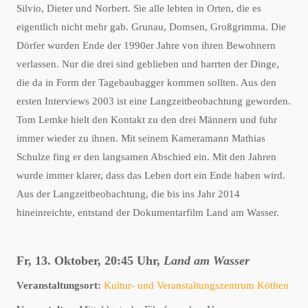
Silvio, Dieter und Norbert. Sie alle lebten in Orten, die es
eigentlich nicht mehr gab. Grunau, Domsen, Großgrimma. Die
Dörfer wurden Ende der 1990er Jahre von ihren Bewohnern
verlassen. Nur die drei sind geblieben und harrten der Dinge,
die da in Form der Tagebaubagger kommen sollten. Aus den
ersten Interviews 2003 ist eine Langzeitbeobachtung geworden.
Tom Lemke hielt den Kontakt zu den drei Männern und fuhr
immer wieder zu ihnen. Mit seinem Kameramann Mathias
Schulze fing er den langsamen Abschied ein. Mit den Jahren
wurde immer klarer, dass das Leben dort ein Ende haben wird.
Aus der Langzeitbeobachtung, die bis ins Jahr 2014
hineinreichte, entstand der Dokumentarfilm Land am Wasser.
Fr, 13. Oktober, 20:45 Uhr,
Land am Wasser
Veranstaltungsort:
Kultur- und Veranstaltungszentrum Köthen