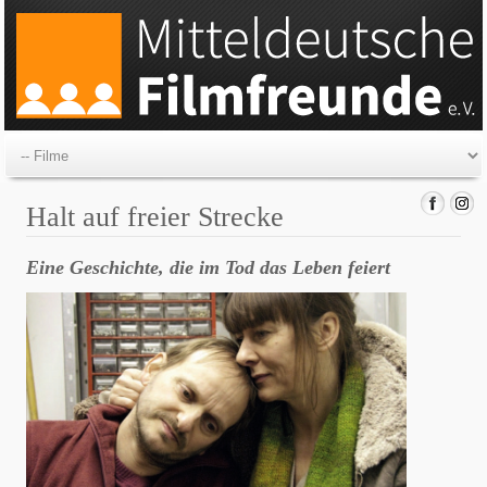
Halt auf freier Strecke
Eine Geschichte, die im Tod das Leben feiert