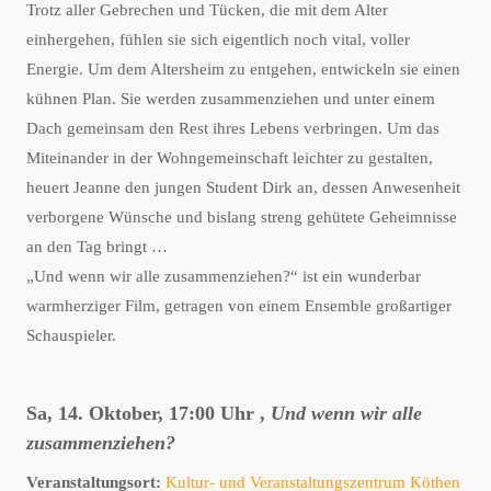
Trotz aller Gebrechen und Tücken, die mit dem Alter
einhergehen, fühlen sie sich eigentlich noch vital, voller
Energie. Um dem Altersheim zu entgehen, entwickeln sie einen
kühnen Plan. Sie werden zusammenziehen und unter einem
Dach gemeinsam den Rest ihres Lebens verbringen. Um das
Miteinander in der Wohngemeinschaft leichter zu gestalten,
heuert Jeanne den jungen Student Dirk an, dessen Anwesenheit
verborgene Wünsche und bislang streng gehütete Geheimnisse
an den Tag bringt …
„Und wenn wir alle zusammenziehen?“ ist ein wunderbar
warmherziger Film, getragen von einem Ensemble großartiger
Schauspieler.
Sa, 14. Oktober, 17:00 Uhr ,
Und wenn wir alle
zusammenziehen?
Veranstaltungsort:
Kultur- und Veranstaltungszentrum Köthen