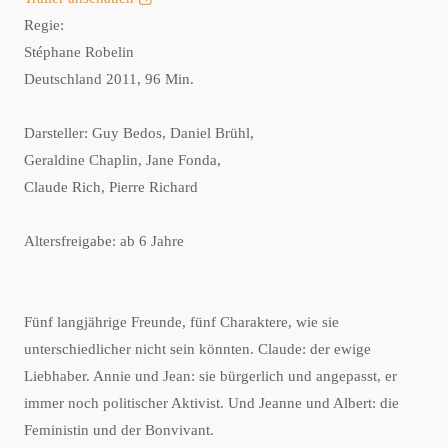
Regie:
Stéphane Robelin
Deutschland 2011, 96 Min.
Darsteller: Guy Bedos, Daniel Brühl,
Geraldine Chaplin, Jane Fonda,
Claude Rich, Pierre Richard
Altersfreigabe: ab 6 Jahre
Fünf langjährige Freunde, fünf Charaktere, wie sie
unterschiedlicher nicht sein könnten. Claude: der ewige
Liebhaber. Annie und Jean: sie bürgerlich und angepasst, er
immer noch politischer Aktivist. Und Jeanne und Albert: die
Feministin und der Bonvivant.