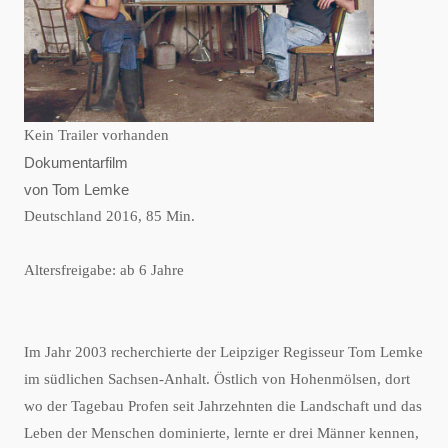
Kein Trailer vorhanden
Dokumentarfilm
von Tom Lemke
Deutschland 2016, 85 Min.
Altersfreigabe: ab 6 Jahre
Im Jahr 2003 recherchierte der Leipziger Regisseur Tom Lemke
im südlichen Sachsen-Anhalt. Östlich von Hohenmölsen, dort
wo der Tagebau Profen seit Jahrzehnten die Landschaft und das
Leben der Menschen dominierte, lernte er drei Männer kennen,