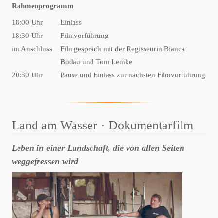
Rahmenprogramm
18:00 Uhr
Einlass
18:30 Uhr
Filmvorführung
im Anschluss
Filmgespräch mit der Regisseurin Bianca
Bodau und Tom Lemke
20:30 Uhr
Pause und Einlass zur nächsten Filmvorführung
Land am Wasser · Dokumentarfilm
Leben in einer Landschaft, die von allen Seiten
weggefressen wird