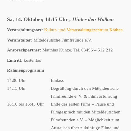
Sa, 14. Oktober, 14:15 Uhr ,
Hinter den Wolken
Veranstaltungsort:
Kultur- und Veranstaltungszentrum Köthen
Veranstalter:
Mitteldeutsche Filmfreunde e.V.
Ansprechpartner:
Matthias Kunze, Tel. 03496 – 512 212
Eintritt:
kostenlos
Rahmenprogramm
14:00 Uhr
Einlass
14:15 Uhr
Begrüßung durch den Mitteldeutsche
Filmfreunde e. V. & Filmvorführung
16:10 bis 16:45 Uhr
Ende des ersten Films – Pause und
Filmgespräch mit den Mitteldeutschen
Filmfreunden e.V. – Möglichkeit zum
Austausch über zukünftige Filme und