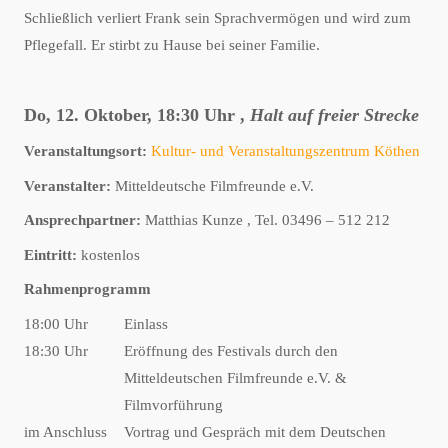
Schließlich verliert Frank sein Sprachvermögen und wird zum
Pflegefall. Er stirbt zu Hause bei seiner Familie.
Do, 12. Oktober, 18:30 Uhr ,
Halt auf freier Strecke
Veranstaltungsort:
Kultur- und Veranstaltungszentrum Köthen
Veranstalter:
Mitteldeutsche Filmfreunde e.V.
Ansprechpartner:
Matthias Kunze , Tel. 03496 – 512 212
Eintritt:
kostenlos
Rahmenprogramm
18:00 Uhr
Einlass
18:30 Uhr
Eröffnung des Festivals durch den
Mitteldeutschen Filmfreunde e.V. &
Filmvorführung
im Anschluss
Vortrag und Gespräch mit dem Deutschen