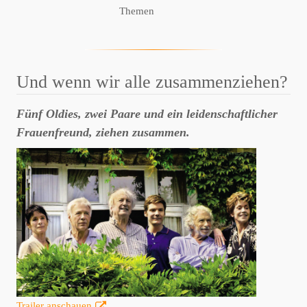
Themen
Und wenn wir alle zusammenziehen?
Fünf Oldies, zwei Paare und ein leidenschaftlicher
Frauenfreund, ziehen zusammen.
Trailer anschauen