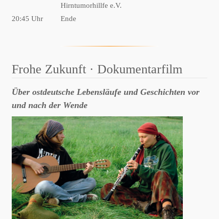
Hirntumorhillfe e.V.
20:45 Uhr
Ende
Frohe Zukunft · Dokumentarfilm
Über ostdeutsche Lebensläufe und Geschichten vor
und nach der Wende