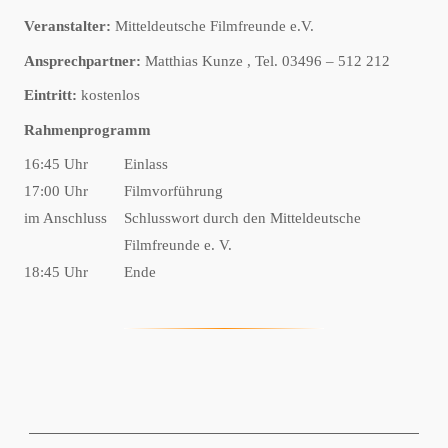
Veranstalter:
Mitteldeutsche Filmfreunde e.V.
Ansprechpartner:
Matthias Kunze , Tel. 03496 – 512 212
Eintritt:
kostenlos
Rahmenprogramm
16:45 Uhr
Einlass
17:00 Uhr
Filmvorführung
im Anschluss
Schlusswort durch den Mitteldeutsche
Filmfreunde e. V.
18:45 Uhr
Ende