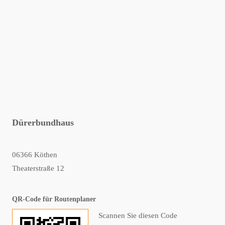
Dürerbundhaus
06366 Köthen
Theaterstraße 12
QR-Code für Routenplaner
Scannen Sie diesen Code