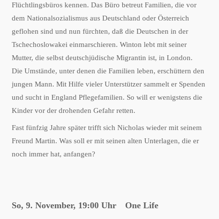
Flüchtlingsbüros kennen. Das Büro betreut Familien, die vor
dem Nationalsozialismus aus Deutschland oder Österreich
geflohen sind und nun fürchten, daß die Deutschen in der
Tschechoslowakei einmarschieren. Winton lebt mit seiner
Mutter, die selbst deutschjüdische Migrantin ist, in London.
Die Umstände, unter denen die Familien leben, erschüttern den
jungen Mann. Mit Hilfe vieler Unterstützer sammelt er Spenden
und sucht in England Pflegefamilien. So will er wenigstens die
Kinder vor der drohenden Gefahr retten.
Fast fünfzig Jahre später trifft sich Nicholas wieder mit seinem
Freund Martin. Was soll er mit seinen alten Unterlagen, die er
noch immer hat, anfangen?
So, 9. November, 19:00 Uhr One Life