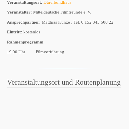
Veranstaltungsort:
Dürerbundhaus
Veranstalter:
Mitteldeutsche Filmfreunde e. V.
Ansprechpartner:
Matthias Kunze , Tel. 0 152 343 600 22
Eintritt:
kostenlos
Rahmenprogramm
19:00 Uhr
Filmvorführung
Veranstaltungsort und Routenplanung