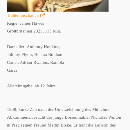
Trailer anschauen
Regie: James Hawes
Großbritanien 2023, 113 Min.
Darsteller: Anthony Hopkins,
Johnny Flynn, Helena Bonham
Carter, Adrian Rwalins, Ramola
Garai
Altersfreigabe: ab 12 Jahre
1938, kurze Zeit nach der Unterzeichnung des Münchner
Abkommens,besucht der junge Börsenmakler Nicholas Winton
in Prag seinen Freund Martin Blake. Er lernt die Leiterin des